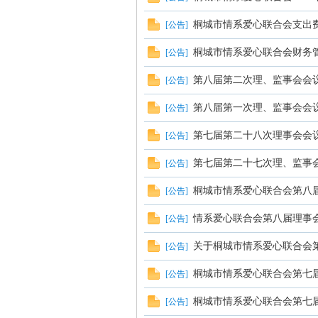
心
桐城市情系爱心联合会支出
[
公告
]
桐城市情系爱心联合会财务
[
公告
]
第八届第二次理、监事会会
[
公告
]
第八届第一次理、监事会会
[
公告
]
第七届第二十八次理事会会
[
公告
]
网
第七届第二十七次理、监事
[
公告
]
桐城市情系爱心联合会第八
[
公告
]
情系爱心联合会第八届理事
[
公告
]
关于桐城市情系爱心联合会
[
公告
]
桐城市情系爱心联合会第七
[
公告
]
桐城市情系爱心联合会第七
[
公告
]