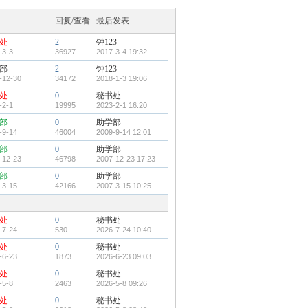
回复/查看
最后发表
处
2
钟123
-3-3
36927
2017-3-4 19:32
部
2
钟123
-12-30
34172
2018-1-3 19:06
处
0
秘书处
-2-1
19995
2023-2-1 16:20
部
0
助学部
-9-14
46004
2009-9-14 12:01
部
0
助学部
-12-23
46798
2007-12-23 17:23
部
0
助学部
-3-15
42166
2007-3-15 10:25
处
0
秘书处
-7-24
530
2026-7-24 10:40
处
0
秘书处
-6-23
1873
2026-6-23 09:03
处
0
秘书处
-5-8
2463
2026-5-8 09:26
处
0
秘书处