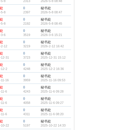
-5-8
2313
2026-5-8 08:48
处
0
秘书处
-5-8
2397
2026-5-8 08:47
处
0
秘书处
-5-8
2192
2026-5-8 08:45
处
0
秘书处
-3-6
3519
2026-3-6 15:21
处
0
秘书处
-2-12
3219
2026-2-12 16:42
处
0
秘书处
-12-31
3723
2025-12-31 15:12
处
0
秘书处
-12-2
4248
2025-12-2 16:36
处
0
秘书处
-11-16
3959
2025-11-16 09:53
处
0
秘书处
-11-6
4243
2025-11-6 09:28
处
0
秘书处
-11-6
4058
2025-11-6 09:27
处
0
秘书处
-11-6
4311
2025-11-6 08:20
处
0
秘书处
-10-22
5197
2025-10-22 14:33