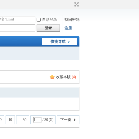
自动登录
找回密码
登录
注册
快捷导航
收藏本版
(
4
)
9
10
... 30
/ 30 页
下一页