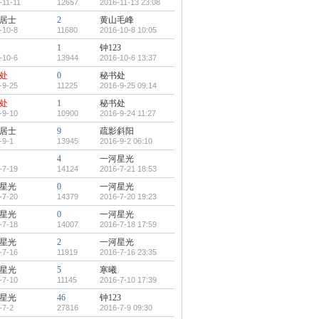
-11-11
12657
2016-11-13 23:08
居士
2
黄山毛峰
-10-8
11680
2016-10-8 10:05
1
钟123
-10-6
13944
2016-10-6 13:37
处
0
秘书处
-9-25
11225
2016-9-25 09:14
处
1
秘书处
-9-10
10900
2016-9-24 11:27
居士
9
疏影斜阳
-9-1
13945
2016-9-2 06:10
4
一河星光
-7-19
14124
2016-7-21 18:53
星光
0
一河星光
-7-20
14379
2016-7-20 19:23
星光
0
一河星光
-7-18
14007
2016-7-18 17:59
星光
2
一河星光
-7-16
11919
2016-7-16 23:35
星光
5
寒曦
-7-10
11145
2016-7-10 17:39
星光
46
钟123
-7-2
27816
2016-7-9 09:30