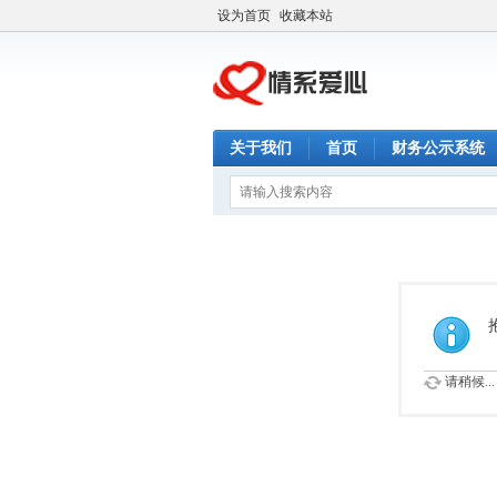
设为首页
收藏本站
关于我们
首页
财务公示系统
请稍候...