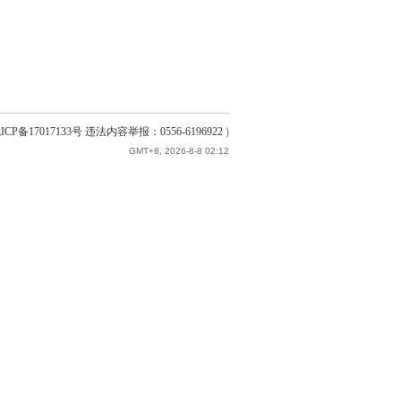
ICP备17017133号 违法内容举报：0556-6196922
)
GMT+8, 2026-8-8 02:12