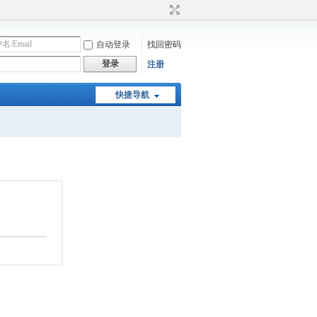
自动登录
找回密码
登录
注册
快捷导航