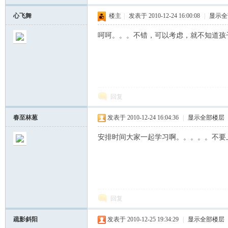
心飞舞
楼主
|
发表于 2010-12-24 16:00:08
|
显示全
呵呵。。。不错，可以考虑，就不知道孩
回复
春至林葱
发表于 2010-12-24 16:04:36
|
显示全部楼层
安排时间大家一起学习啊。。。。。不要
回复
疏影斜阳
发表于 2010-12-25 19:34:29
|
显示全部楼层