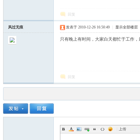
回复
风过无痕
发表于 2010-12-26 16:50:49
|
显示全部楼层
只有晚上有时间，大家白天都忙于工作，
回复
|
上传