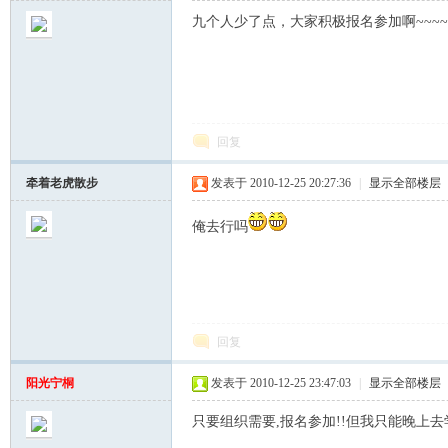
九个人少了点，大家积极报名参加啊~~~~~~
回复
牵着老虎散步
发表于 2010-12-25 20:27:36
|
显示全部楼层
俺去行吗
回复
阳光宁桐
发表于 2010-12-25 23:47:03
|
显示全部楼层
只要组织需要,报名参加!!但我只能晚上去学