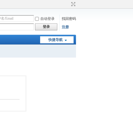
自动登录
找回密码
登录
注册
快捷导航