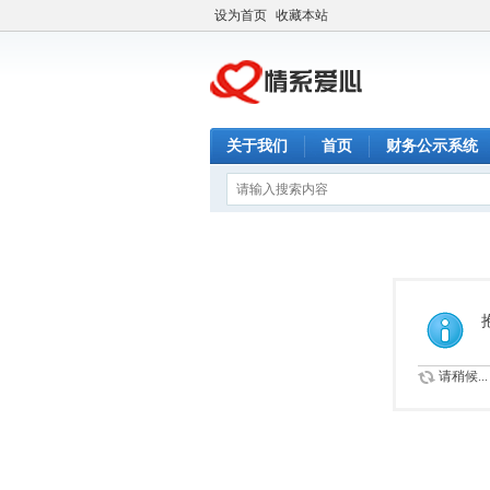
设为首页
收藏本站
关于我们
首页
财务公示系统
请稍候...