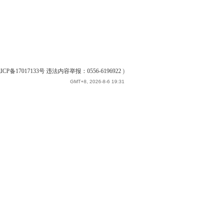
ICP备17017133号 违法内容举报：0556-6196922
)
GMT+8, 2026-8-6 19:31