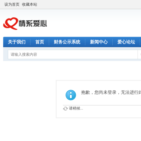
设为首页
收藏本站
关于我们
首页
财务公示系统
新闻中心
爱心论坛
抱歉，您尚未登录，无法进行
请稍候...