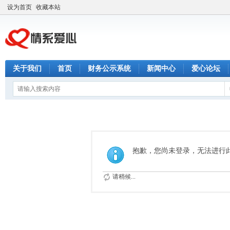
设为首页
收藏本站
关于我们
首页
财务公示系统
新闻中心
爱心论坛
抱歉，您尚未登录，无法进行
请稍候...