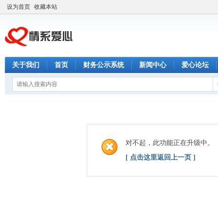
设为首页
收藏本站
关于我们
首页
财务公示系统
新闻中心
爱心论坛
对不起，此功能正在升级中。
[ 点击这里返回上一页 ]