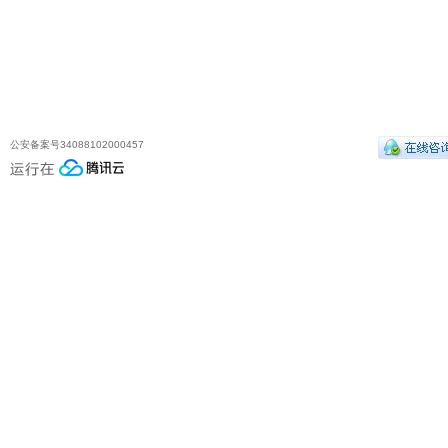
公安备案号34088102000457